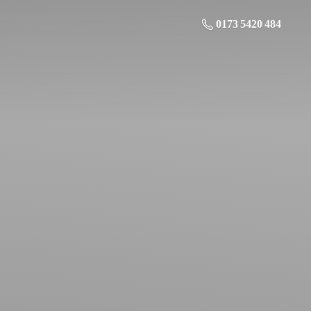
0173 5420 484