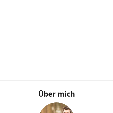
Über mich