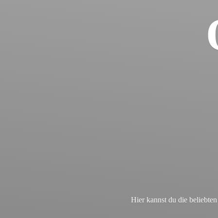
Hier kannst du die beliebt