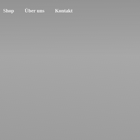
Shop
Über uns
Kontakt