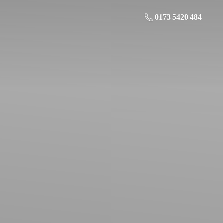
0173 5420 484