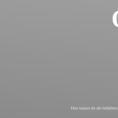
Hier kannst du die beliebt