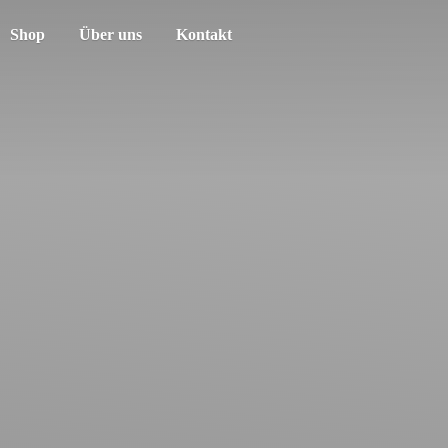
Shop
Über uns
Kontakt