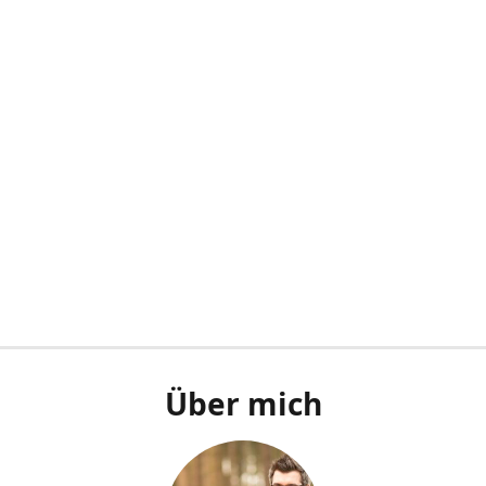
Über mich