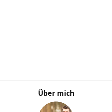
Über mich