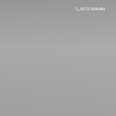
0173 5420 484