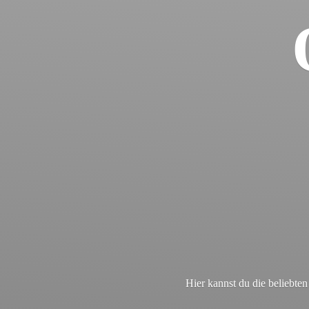
Hier kannst du die beliebt