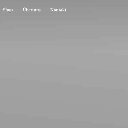
Shop
Über uns
Kontakt