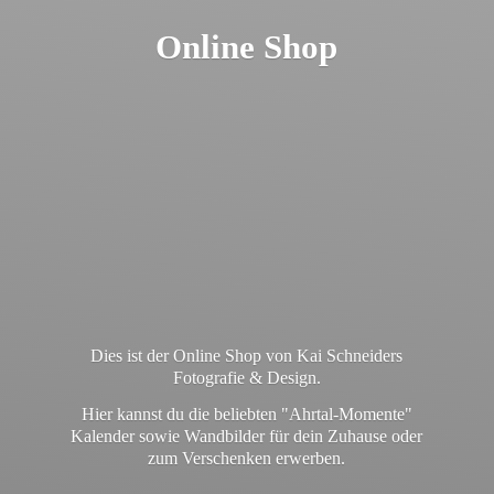
Online Shop
Dies ist der Online Shop von Kai Schneiders
Fotografie & Design.
Hier kannst du die beliebten "Ahrtal-Momente"
Kalender sowie Wandbilder für dein Zuhause oder
zum
Verschenken erwerben.