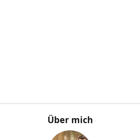
Über mich