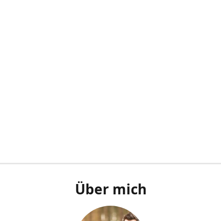
Über mich