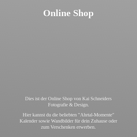
Online Shop
Dies ist der Online Shop von Kai Schneiders
Fotografie & Design.
Hier kannst du die beliebten "Ahrtal-Momente"
Kalender sowie Wandbilder für dein Zuhause oder
zum
Verschenken erwerben.