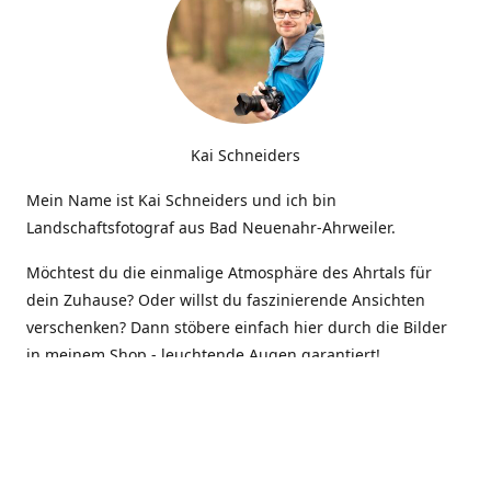
Kai Schneiders
Mein Name ist Kai Schneiders und ich bin
Landschaftsfotograf aus Bad Neuenahr-Ahrweiler.
Möchtest du die einmalige Atmosphäre des Ahrtals für
dein Zuhause? Oder willst du faszinierende Ansichten
verschenken? Dann stöbere einfach hier durch die Bilder
in meinem Shop - leuchtende Augen garantiert!
Kontakt