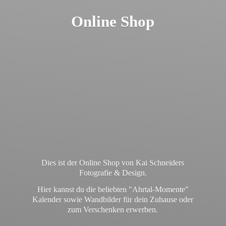
Online Shop
Dies ist der Online Shop von Kai Schneiders
Fotografie & Design.
Hier kannst du die beliebten "Ahrtal-Momente"
Kalender sowie Wandbilder für dein Zuhause oder
zum
Verschenken erwerben.