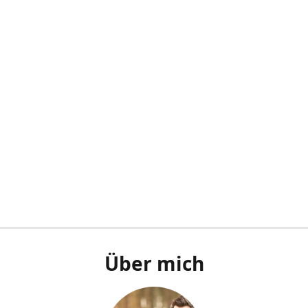
Über mich