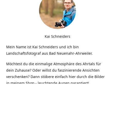
Kai Schneiders
Mein Name ist Kai Schneiders und ich bin
Landschaftsfotograf aus Bad Neuenahr-Ahrweiler.
Möchtest du die einmalige Atmosphäre des Ahrtals für
dein Zuhause? Oder willst du faszinierende Ansichten
verschenken? Dann stöbere einfach hier durch die Bilder
in meinem Shop - leuchtende Augen garantiert!
Kontakt