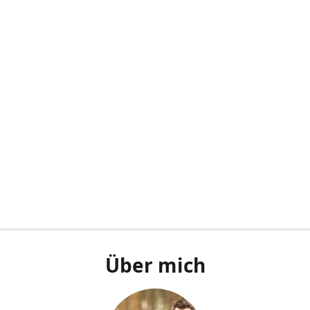
Über mich