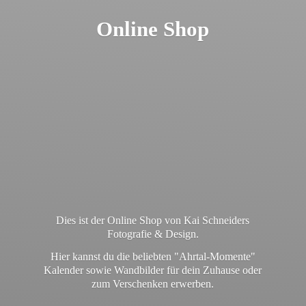
Online Shop
Dies ist der Online Shop von Kai Schneiders
Fotografie & Design.
Hier kannst du die beliebten "Ahrtal-Momente"
Kalender sowie Wandbilder für dein Zuhause oder
zum
Verschenken erwerben.