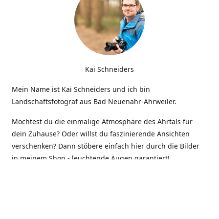
Kai Schneiders
Mein Name ist Kai Schneiders und ich bin
Landschaftsfotograf aus Bad Neuenahr-Ahrweiler.
Möchtest du die einmalige Atmosphäre des Ahrtals für
dein Zuhause? Oder willst du faszinierende Ansichten
verschenken? Dann stöbere einfach hier durch die Bilder
in meinem Shop - leuchtende Augen garantiert!
Kontakt