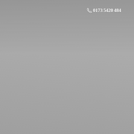
0173 5420 484