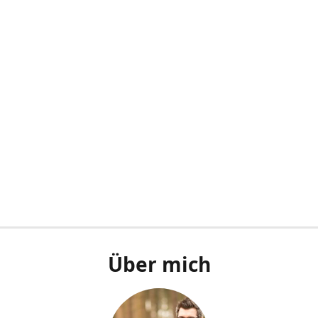
Über mich