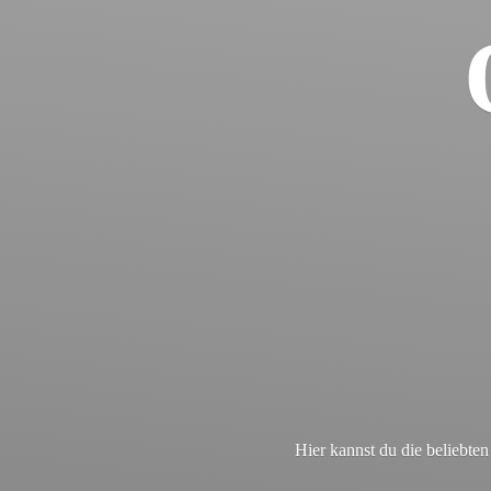
Hier kannst du die beliebt