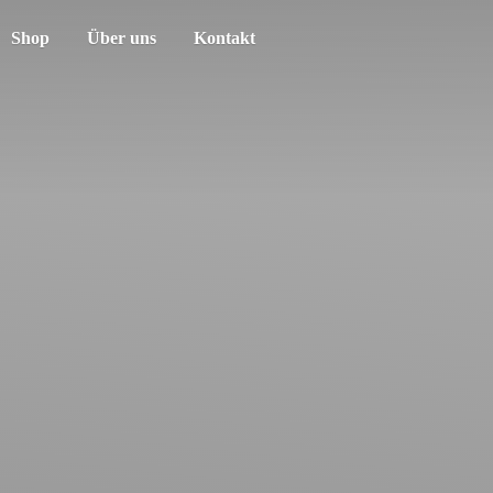
Shop
Über uns
Kontakt