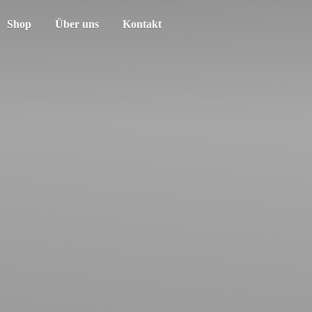
Shop
Über uns
Kontakt