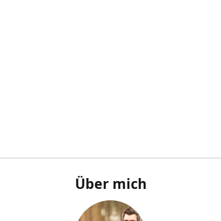
Über mich