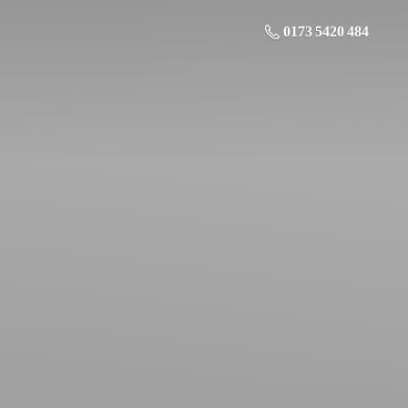
0173 5420 484