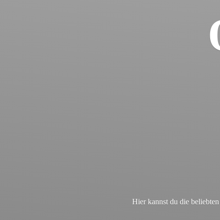
Hier kannst du die beliebt