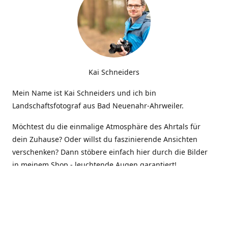
Kai Schneiders
Mein Name ist Kai Schneiders und ich bin
Landschaftsfotograf aus Bad Neuenahr-Ahrweiler.
Möchtest du die einmalige Atmosphäre des Ahrtals für
dein Zuhause? Oder willst du faszinierende Ansichten
verschenken? Dann stöbere einfach hier durch die Bilder
in meinem Shop - leuchtende Augen garantiert!
Kontakt