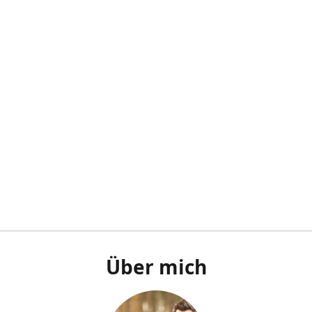
Über mich