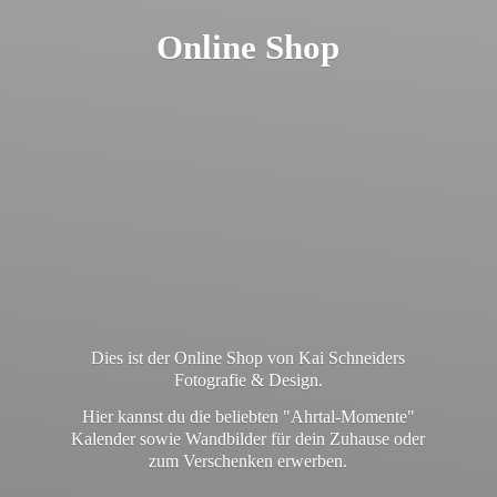
Online Shop
Dies ist der Online Shop von Kai Schneiders
Fotografie & Design.
Hier kannst du die beliebten "Ahrtal-Momente"
Kalender sowie Wandbilder für dein Zuhause oder
zum
Verschenken erwerben.