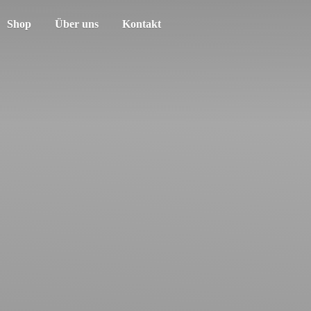
Shop
Über uns
Kontakt