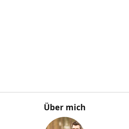
Über mich