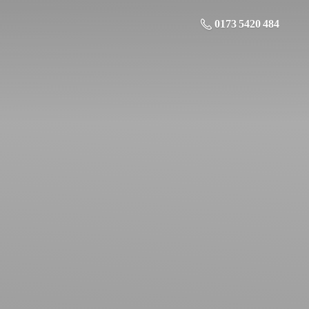
0173 5420 484