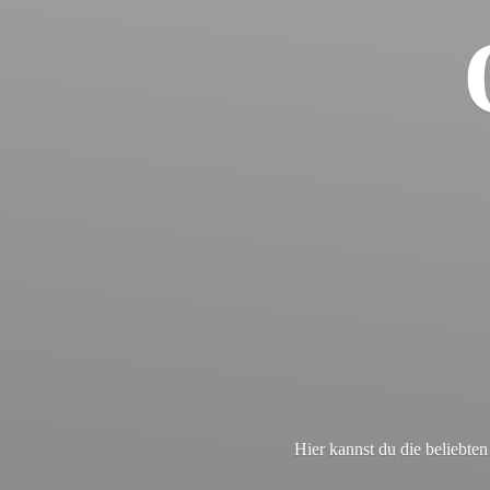
Hier kannst du die beliebt