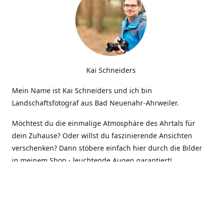
Kai Schneiders
Mein Name ist Kai Schneiders und ich bin
Landschaftsfotograf aus Bad Neuenahr-Ahrweiler.
Möchtest du die einmalige Atmosphäre des Ahrtals für
dein Zuhause? Oder willst du faszinierende Ansichten
verschenken? Dann stöbere einfach hier durch die Bilder
in meinem Shop - leuchtende Augen garantiert!
Kontakt