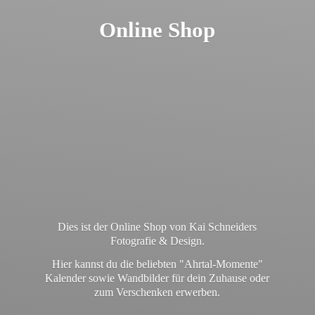
Online Shop
Dies ist der Online Shop von Kai Schneiders
Fotografie & Design.
Hier kannst du die beliebten "Ahrtal-Momente"
Kalender sowie Wandbilder für dein Zuhause oder
zum
Verschenken erwerben.