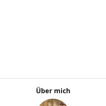
Über mich