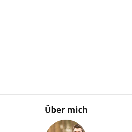
Über mich