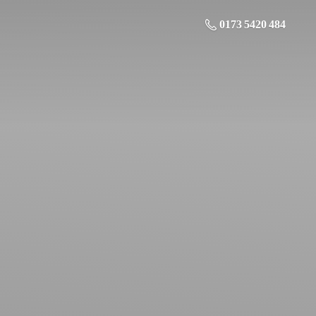
0173 5420 484