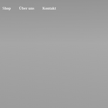
Shop
Über uns
Kontakt