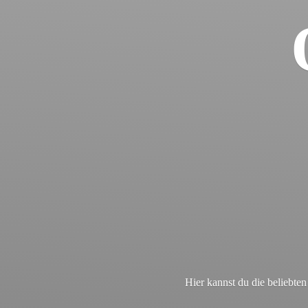
Hier kannst du die beliebt