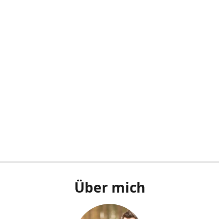
Über mich