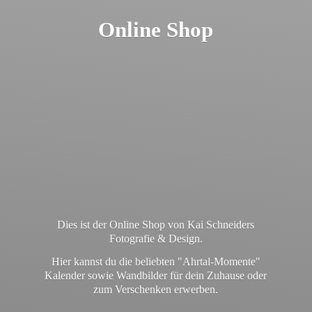
Online Shop
Dies ist der Online Shop von Kai Schneiders
Fotografie & Design.
Hier kannst du die beliebten "Ahrtal-Momente"
Kalender sowie Wandbilder für dein Zuhause oder
zum
Verschenken erwerben.