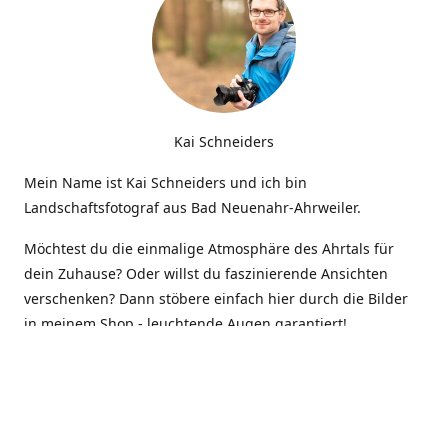
Kai Schneiders
Mein Name ist Kai Schneiders und ich bin
Landschaftsfotograf aus Bad Neuenahr-Ahrweiler.
Möchtest du die einmalige Atmosphäre des Ahrtals für
dein Zuhause? Oder willst du faszinierende Ansichten
verschenken? Dann stöbere einfach hier durch die Bilder
in meinem Shop - leuchtende Augen garantiert!
Kontakt