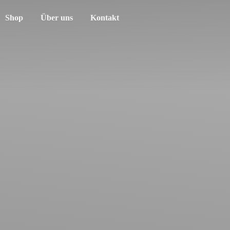
Shop
Über uns
Kontakt