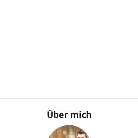
Über mich