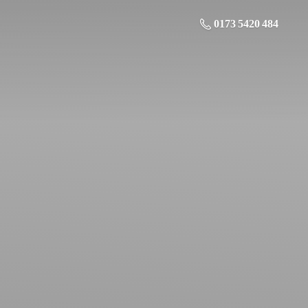
0173 5420 484