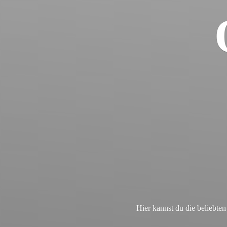
Hier kannst du die beliebt