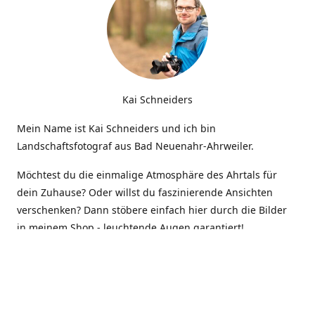
Kai Schneiders
Mein Name ist Kai Schneiders und ich bin
Landschaftsfotograf aus Bad Neuenahr-Ahrweiler.
Möchtest du die einmalige Atmosphäre des Ahrtals für
dein Zuhause? Oder willst du faszinierende Ansichten
verschenken? Dann stöbere einfach hier durch die Bilder
in meinem Shop - leuchtende Augen garantiert!
Kontakt