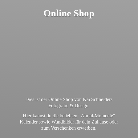
Online Shop
Dies ist der Online Shop von Kai Schneiders
Fotografie & Design.
Hier kannst du die beliebten "Ahrtal-Momente"
Kalender sowie Wandbilder für dein Zuhause oder
zum
Verschenken erwerben.