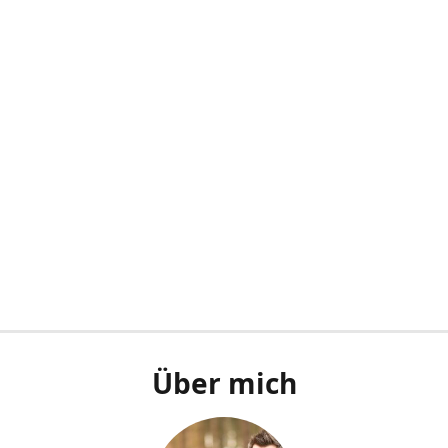
Über mich