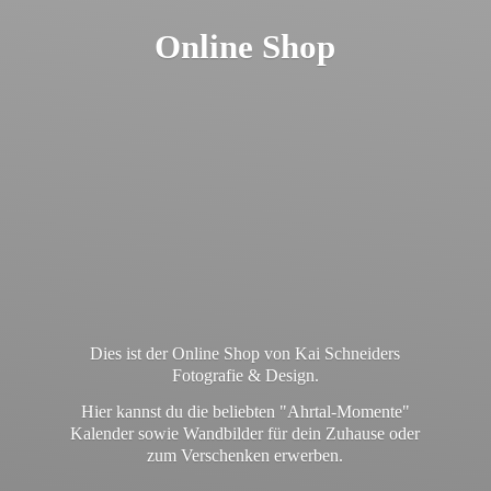
Online Shop
Dies ist der Online Shop von Kai Schneiders
Fotografie & Design.
Hier kannst du die beliebten "Ahrtal-Momente"
Kalender sowie Wandbilder für dein Zuhause oder
zum
Verschenken erwerben.