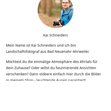
Kai Schneiders
Mein Name ist Kai Schneiders und ich bin
Landschaftsfotograf aus Bad Neuenahr-Ahrweiler.
Möchtest du die einmalige Atmosphäre des Ahrtals für
dein Zuhause? Oder willst du faszinierende Ansichten
verschenken? Dann stöbere einfach hier durch die Bilder
in meinem Shop - leuchtende Augen garantiert!
Kontakt