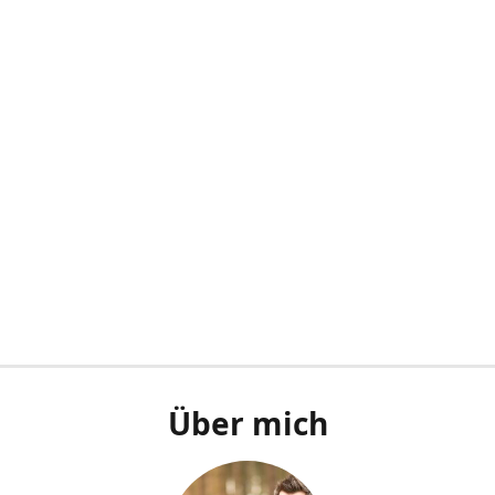
Über mich