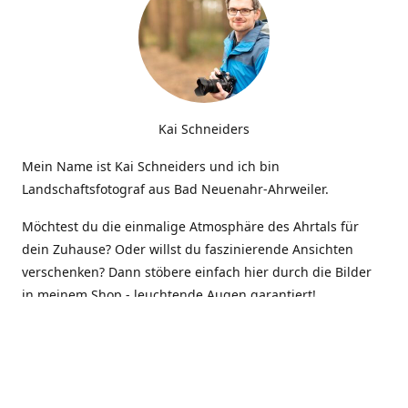
Kai Schneiders
Mein Name ist Kai Schneiders und ich bin
Landschaftsfotograf aus Bad Neuenahr-Ahrweiler.
Möchtest du die einmalige Atmosphäre des Ahrtals für
dein Zuhause? Oder willst du faszinierende Ansichten
verschenken? Dann stöbere einfach hier durch die Bilder
in meinem Shop - leuchtende Augen garantiert!
Kontakt