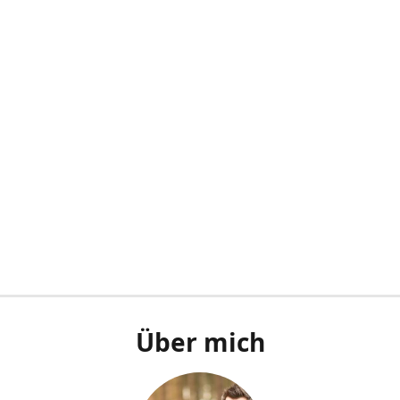
Über mich