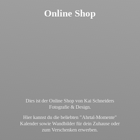
Online Shop
Dies ist der Online Shop von Kai Schneiders
Fotografie & Design.
Hier kannst du die beliebten "Ahrtal-Momente"
Kalender sowie Wandbilder für dein Zuhause oder
zum
Verschenken erwerben.