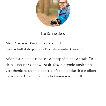
Kai Schneiders
Mein Name ist Kai Schneiders und ich bin
Landschaftsfotograf aus Bad Neuenahr-Ahrweiler.
Möchtest du die einmalige Atmosphäre des Ahrtals für
dein Zuhause? Oder willst du faszinierende Ansichten
verschenken? Dann stöbere einfach hier durch die Bilder
in meinem Shop - leuchtende Augen garantiert!
Kontakt