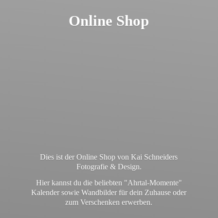
Online Shop
Dies ist der Online Shop von Kai Schneiders
Fotografie & Design.
Hier kannst du die beliebten "Ahrtal-Momente"
Kalender sowie Wandbilder für dein Zuhause oder
zum
Verschenken erwerben.