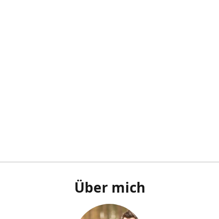
Über mich