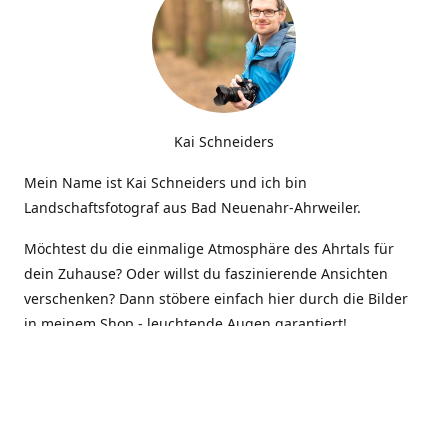
Kai Schneiders
Mein Name ist Kai Schneiders und ich bin
Landschaftsfotograf aus Bad Neuenahr-Ahrweiler.
Möchtest du die einmalige Atmosphäre des Ahrtals für
dein Zuhause? Oder willst du faszinierende Ansichten
verschenken? Dann stöbere einfach hier durch die Bilder
in meinem Shop - leuchtende Augen garantiert!
Kontakt