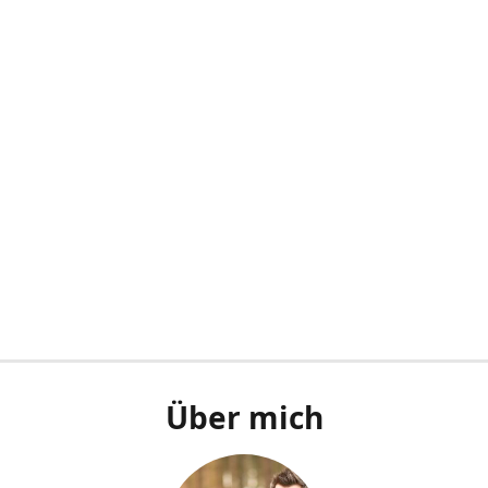
Über mich