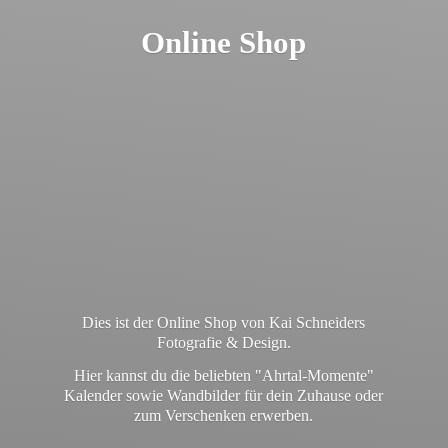
Online Shop
Dies ist der Online Shop von Kai Schneiders
Fotografie & Design.
Hier kannst du die beliebten "Ahrtal-Momente"
Kalender sowie Wandbilder für dein Zuhause oder
zum
Verschenken erwerben.