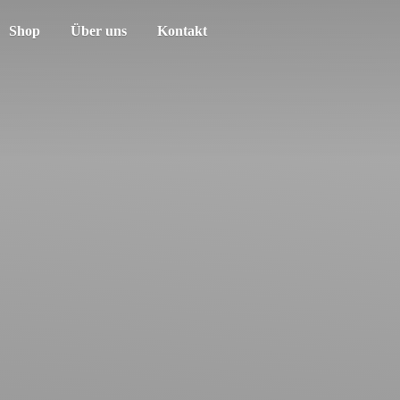
Shop
Über uns
Kontakt