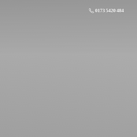
0173 5420 484