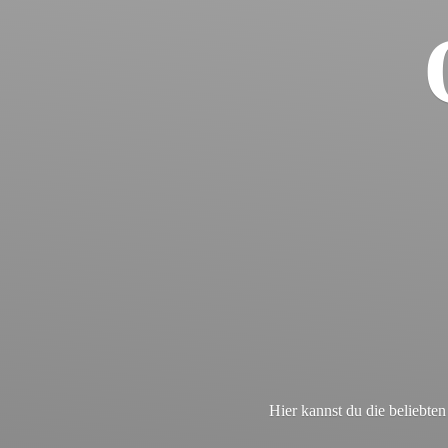
Hier kannst du die beliebt