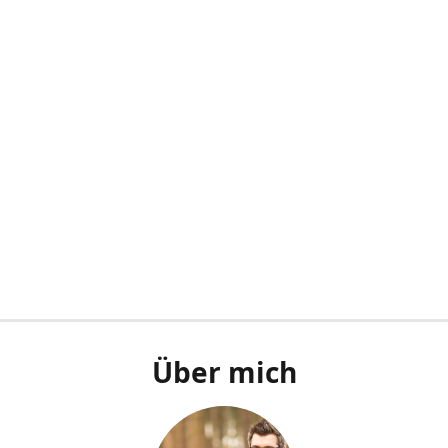
Über mich