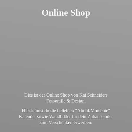
Online Shop
Dies ist der Online Shop von Kai Schneiders
Fotografie & Design.
Hier kannst du die beliebten "Ahrtal-Momente"
Kalender sowie Wandbilder für dein Zuhause oder
zum
Verschenken erwerben.