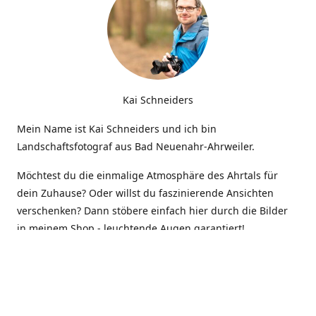
Kai Schneiders
Mein Name ist Kai Schneiders und ich bin
Landschaftsfotograf aus Bad Neuenahr-Ahrweiler.
Möchtest du die einmalige Atmosphäre des Ahrtals für
dein Zuhause? Oder willst du faszinierende Ansichten
verschenken? Dann stöbere einfach hier durch die Bilder
in meinem Shop - leuchtende Augen garantiert!
Kontakt