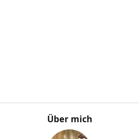
Über mich