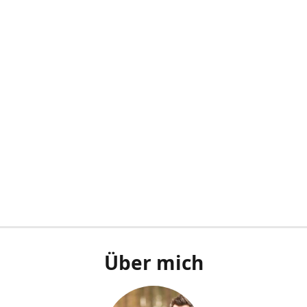
Über mich