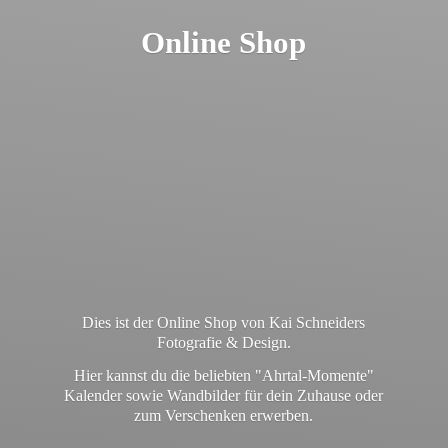
Online Shop
Dies ist der Online Shop von Kai Schneiders
Fotografie & Design.
Hier kannst du die beliebten "Ahrtal-Momente"
Kalender sowie Wandbilder für dein Zuhause oder
zum
Verschenken erwerben.