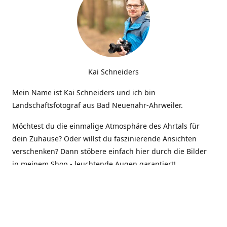
Kai Schneiders
Mein Name ist Kai Schneiders und ich bin
Landschaftsfotograf aus Bad Neuenahr-Ahrweiler.
Möchtest du die einmalige Atmosphäre des Ahrtals für
dein Zuhause? Oder willst du faszinierende Ansichten
verschenken? Dann stöbere einfach hier durch die Bilder
in meinem Shop - leuchtende Augen garantiert!
Kontakt