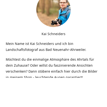
Kai Schneiders
Mein Name ist Kai Schneiders und ich bin
Landschaftsfotograf aus Bad Neuenahr-Ahrweiler.
Möchtest du die einmalige Atmosphäre des Ahrtals für
dein Zuhause? Oder willst du faszinierende Ansichten
verschenken? Dann stöbere einfach hier durch die Bilder
in meinem Shop - leuchtende Augen garantiert!
Kontakt