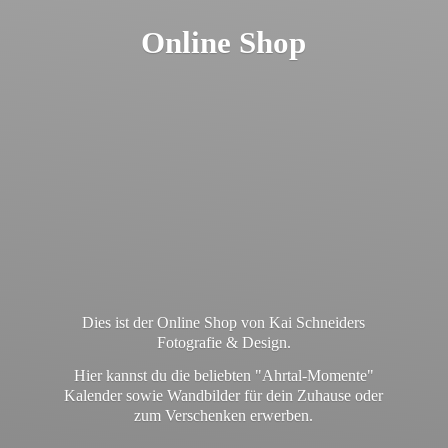
Online Shop
Dies ist der Online Shop von Kai Schneiders
Fotografie & Design.
Hier kannst du die beliebten "Ahrtal-Momente"
Kalender sowie Wandbilder für dein Zuhause oder
zum
Verschenken erwerben.