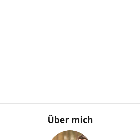
Über mich