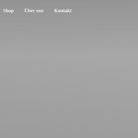
Shop
Über uns
Kontakt