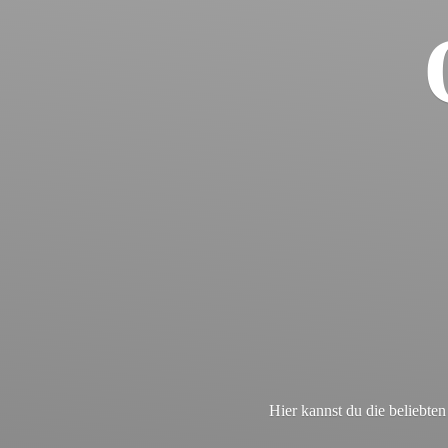
Hier kannst du die beliebt