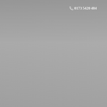
0173 5420 484