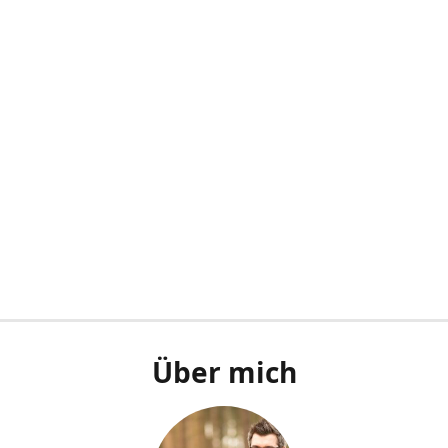
Über mich