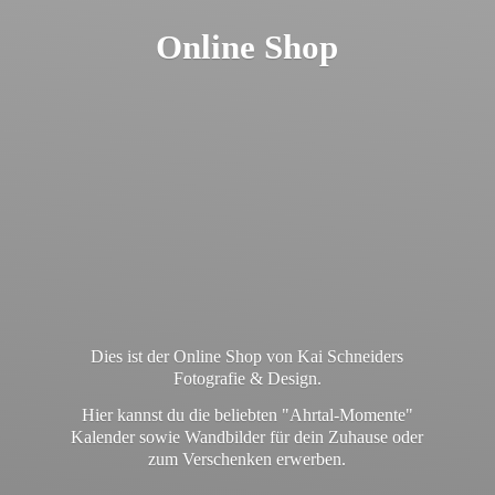
Online Shop
Dies ist der Online Shop von Kai Schneiders
Fotografie & Design.
Hier kannst du die beliebten "Ahrtal-Momente"
Kalender sowie Wandbilder für dein Zuhause oder
zum
Verschenken erwerben.