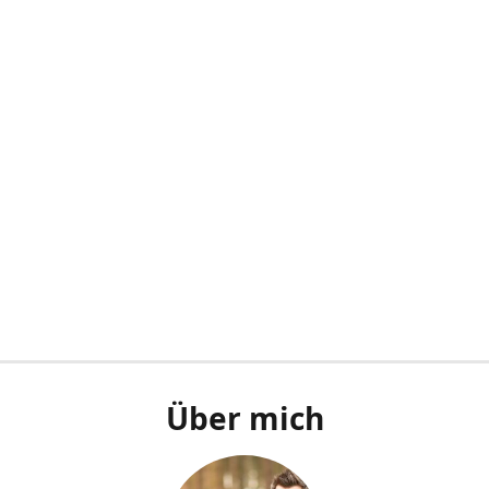
Über mich