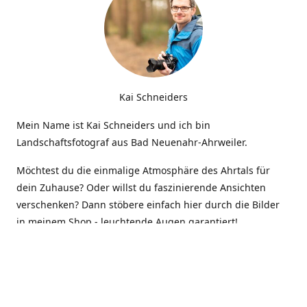
Kai Schneiders
Mein Name ist Kai Schneiders und ich bin
Landschaftsfotograf aus Bad Neuenahr-Ahrweiler.
Möchtest du die einmalige Atmosphäre des Ahrtals für
dein Zuhause? Oder willst du faszinierende Ansichten
verschenken? Dann stöbere einfach hier durch die Bilder
in meinem Shop - leuchtende Augen garantiert!
Kontakt