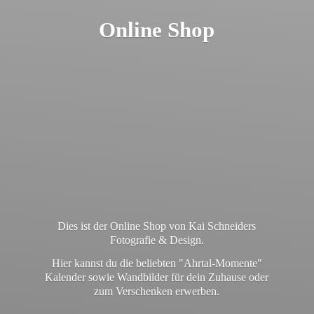
Online Shop
Dies ist der Online Shop von Kai Schneiders
Fotografie & Design.
Hier kannst du die beliebten "Ahrtal-Momente"
Kalender sowie Wandbilder für dein Zuhause oder
zum
Verschenken erwerben.