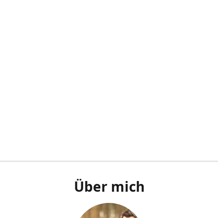
Über mich