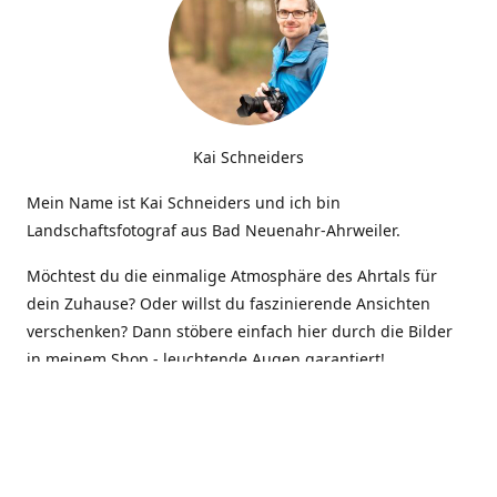
Kai Schneiders
Mein Name ist Kai Schneiders und ich bin
Landschaftsfotograf aus Bad Neuenahr-Ahrweiler.
Möchtest du die einmalige Atmosphäre des Ahrtals für
dein Zuhause? Oder willst du faszinierende Ansichten
verschenken? Dann stöbere einfach hier durch die Bilder
in meinem Shop - leuchtende Augen garantiert!
Kontakt