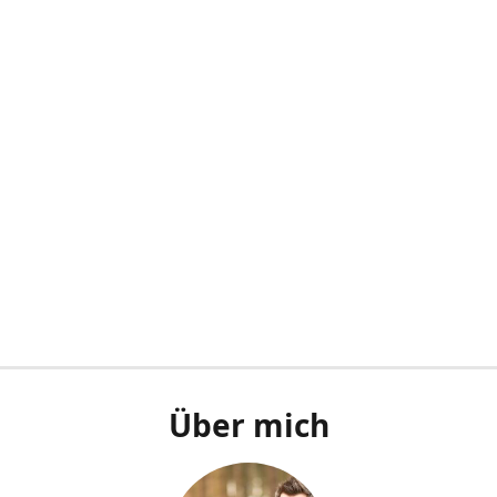
Über mich