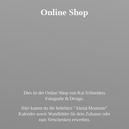
Online Shop
Dies ist der Online Shop von Kai Schneiders
Fotografie & Design.
Hier kannst du die beliebten "Ahrtal-Momente"
Kalender sowie Wandbilder für dein Zuhause oder
zum
Verschenken erwerben.