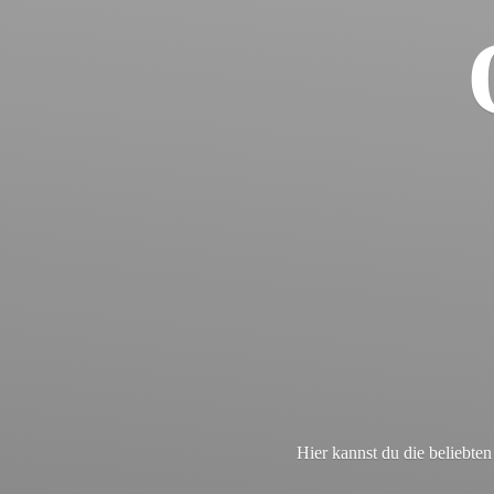
Hier kannst du die beliebt