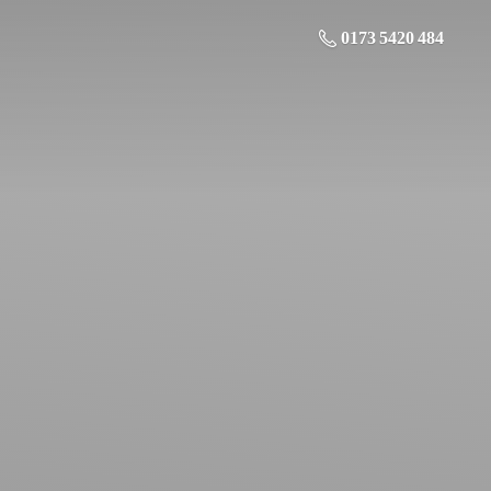
0173 5420 484