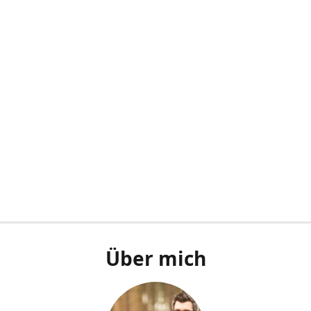
Über mich