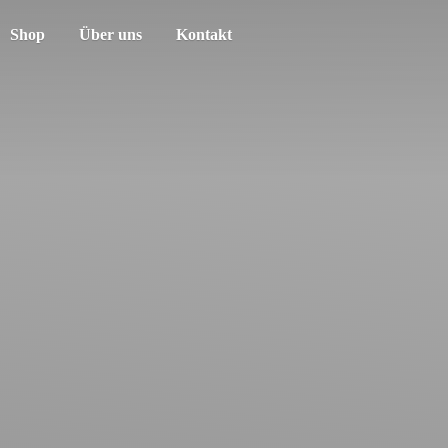
Shop
Über uns
Kontakt