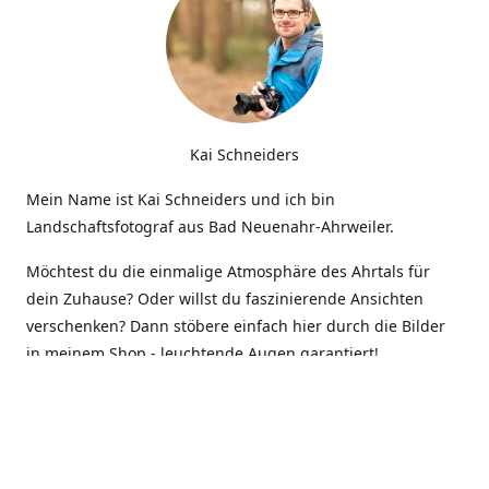
Kai Schneiders
Mein Name ist Kai Schneiders und ich bin
Landschaftsfotograf aus Bad Neuenahr-Ahrweiler.
Möchtest du die einmalige Atmosphäre des Ahrtals für
dein Zuhause? Oder willst du faszinierende Ansichten
verschenken? Dann stöbere einfach hier durch die Bilder
in meinem Shop - leuchtende Augen garantiert!
Kontakt