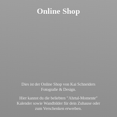
Online Shop
Dies ist der Online Shop von Kai Schneiders
Fotografie & Design.
Hier kannst du die beliebten "Ahrtal-Momente"
Kalender sowie Wandbilder für dein Zuhause oder
zum
Verschenken erwerben.